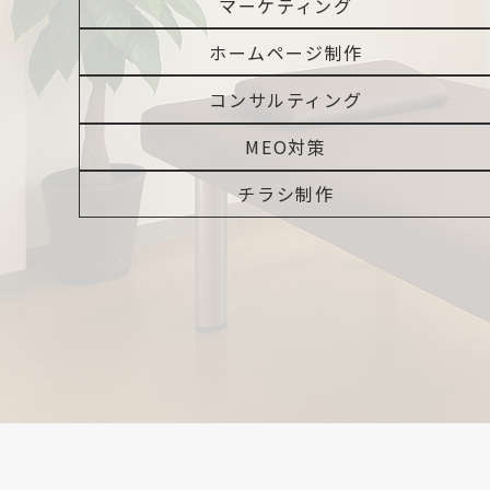
マーケティング
ホームページ制作
コンサルティング
MEO対策
チラシ制作