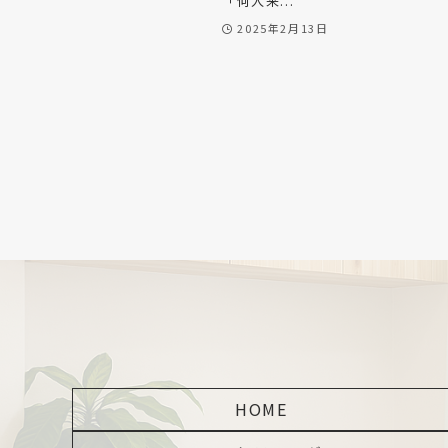
「何人来...
2025年2月13日
HOME