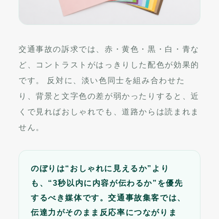
交通事故の訴求では、赤・黄色・黒・白・青な
ど、コントラストがはっきりした配色が効果的
です。 反対に、淡い色同士を組み合わせた
り、背景と文字色の差が弱かったりすると、近
くで見ればおしゃれでも、道路からは読まれま
せん。
のぼりは“おしゃれに見えるか”より
も、“3秒以内に内容が伝わるか”を優先
するべき媒体です。交通事故集客では、
伝達力がそのまま反応率につながりま