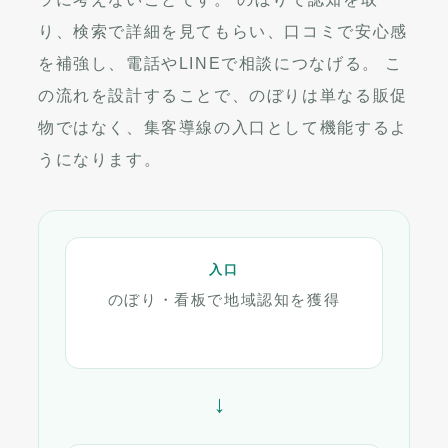
り、検索で詳細を見てもらい、口コミで安心感
を補強し、電話やLINEで相談につなげる。 こ
の流れを設計することで、のぼりは単なる販促
物ではなく、集客導線の入口として機能するよ
うになります。
入口
のぼり・看板で地域認知を獲得
→