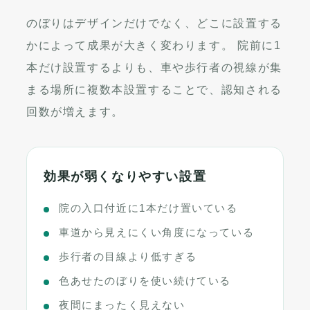
のぼりはデザインだけでなく、どこに設置する
かによって成果が大きく変わります。 院前に1
本だけ設置するよりも、車や歩行者の視線が集
まる場所に複数本設置することで、認知される
回数が増えます。
効果が弱くなりやすい設置
院の入口付近に1本だけ置いている
車道から見えにくい角度になっている
歩行者の目線より低すぎる
色あせたのぼりを使い続けている
夜間にまったく見えない