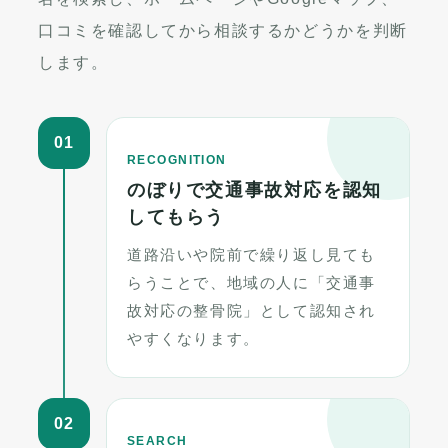
口コミを確認してから相談するかどうかを判断
します。
01
RECOGNITION
のぼりで交通事故対応を認知
してもらう
道路沿いや院前で繰り返し見ても
らうことで、地域の人に「交通事
故対応の整骨院」として認知され
やすくなります。
02
SEARCH