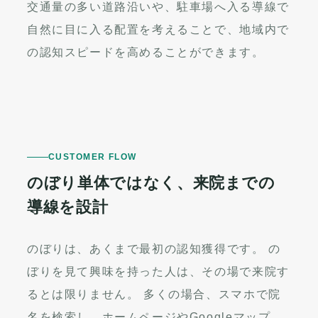
交通量の多い道路沿いや、駐車場へ入る導線で
自然に目に入る配置を考えることで、地域内で
の認知スピードを高めることができます。
CUSTOMER FLOW
のぼり単体ではなく、来院までの
導線を設計
のぼりは、あくまで最初の認知獲得です。 の
ぼりを見て興味を持った人は、その場で来院す
るとは限りません。 多くの場合、スマホで院
名を検索し、ホームページやGoogleマップ、