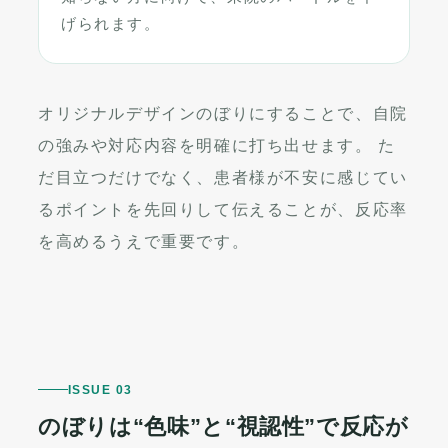
げられます。
オリジナルデザインのぼりにすることで、自院
の強みや対応内容を明確に打ち出せます。 た
だ目立つだけでなく、患者様が不安に感じてい
るポイントを先回りして伝えることが、反応率
を高めるうえで重要です。
ISSUE 03
のぼりは“色味”と“視認性”で反応が