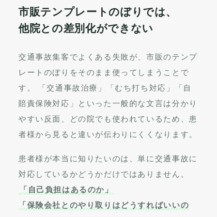
市販テンプレートのぼりでは、
他院との差別化ができない
交通事故集客でよくある失敗が、市販のテンプ
レートのぼりをそのまま使ってしまうことで
す。 「交通事故治療」「むち打ち対応」「自
賠責保険対応」といった一般的な文言は分かり
やすい反面、どの院でも使われているため、患
者様から見ると違いが伝わりにくくなります。
患者様が本当に知りたいのは、単に交通事故に
対応しているかどうかだけではありません。
「自己負担はあるのか」
「保険会社とのやり取りはどうすればいいの