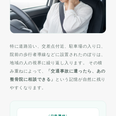
特に道路沿い、交差点付近、駐車場の入り口、
院前の歩行者導線などに設置されたのぼりは、
地域の人の視界に繰り返し入ります。 その積
み重ねによって、
「交通事故に遭ったら、あの
整骨院に相談できる」
という記憶が自然に残り
やすくなります。