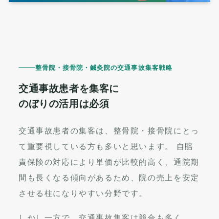
整骨院・接骨院・鍼灸院の交通事故集客戦略
交通事故患者を集客に
のぼりの活用は必須
交通事故患者の集客は、整骨院・接骨院にとっ
て重要視している方も多いと思います。 自賠
責保険の対応により単価が比較的高く、通院期
間も長くなる傾向があるため、院の売上を安定
させる柱になりやすい分野です。
しかし一方で、交通事故集客は競合も多く、