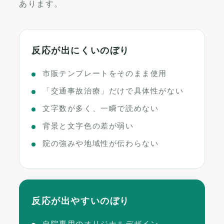
あります。
反応が出にくいのぼり
市販テンプレートをそのまま使用
「交通事故治療」だけで具体性がない
文字数が多く、一瞬で読めない
背景と文字色の差が弱い
院の強みや地域性が伝わらない
反応が出やすいのぼり
自院専用のオリジナルデザイン