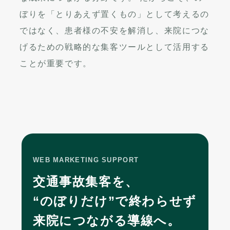
ぼりを「とりあえず置くもの」として考えるの
ではなく、患者様の不安を解消し、来院につな
げるための戦略的な集客ツールとして活用する
ことが重要です。
WEB MARKETING SUPPORT
交通事故集客を、
“のぼりだけ”で終わらせず
来院につながる導線へ。