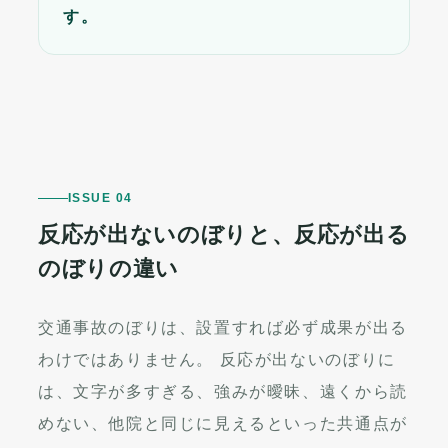
す。
ISSUE 04
反応が出ないのぼりと、反応が出る
のぼりの違い
交通事故のぼりは、設置すれば必ず成果が出る
わけではありません。 反応が出ないのぼりに
は、文字が多すぎる、強みが曖昧、遠くから読
めない、他院と同じに見えるといった共通点が