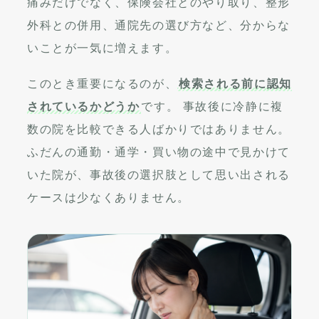
痛みだけでなく、保険会社とのやり取り、整形
外科との併用、通院先の選び方など、分からな
いことが一気に増えます。
このとき重要になるのが、
検索される前に認知
されているかどうか
です。 事故後に冷静に複
数の院を比較できる人ばかりではありません。
ふだんの通勤・通学・買い物の途中で見かけて
いた院が、事故後の選択肢として思い出される
ケースは少なくありません。