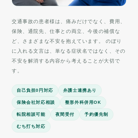
交通事故の患者様は、痛みだけでなく、費用、
保険、通院先、仕事との両立、今後の補償な
ど、さまざまな不安を抱えています。 のぼり
に入れる文言は、単なる症状名ではなく、その
不安を解消する内容から考えることが大切で
す。
自己負担0円対応
弁護士連携あり
保険会社対応相談
整形外科併用OK
転院相談可能
夜間受付
予約優先制
むち打ち対応