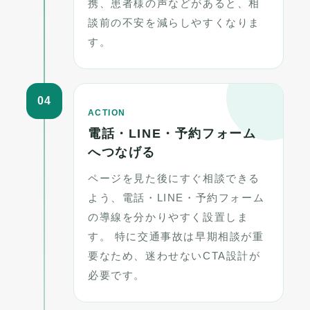
携、患者様の声などがあると、相
談前の不安を減らしやすくなりま
す。
04
ACTION
電話・LINE・予約フォーム
へつなげる
ページを見た後にすぐ相談できる
よう、電話・LINE・予約フォーム
の導線を分かりやすく設置しま
す。 特に交通事故は早期相談が重
要なため、迷わせないCTA設計が
必要です。