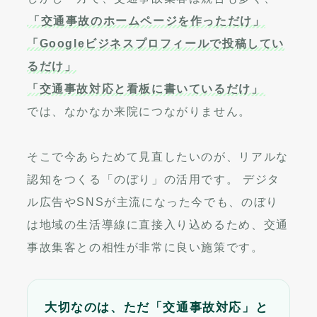
「交通事故のホームページを作っただけ」
「Googleビジネスプロフィールで投稿してい
るだけ」
「交通事故対応と看板に書いているだけ」
では、なかなか来院につながりません。
そこで今あらためて見直したいのが、リアルな
認知をつくる「のぼり」の活用です。 デジタ
ル広告やSNSが主流になった今でも、のぼり
は地域の生活導線に直接入り込めるため、交通
事故集客との相性が非常に良い施策です。
大切なのは、ただ「交通事故対応」と