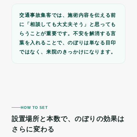
交通事故集客では、施術内容を伝える前
に「相談しても大丈夫そう」と思っても
らうことが重要です。不安を解消する言
葉を入れることで、のぼりは単なる目印
ではなく、来院のきっかけになります。
HOW TO SET
設置場所と本数で、のぼりの効果は
さらに変わる