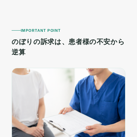
IMPORTANT POINT
のぼりの訴求は、患者様の不安から
逆算