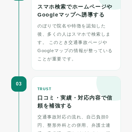
スマホ検索でホームページや
Googleマップへ誘導する
のぼりで院名や特徴を認知した
後、多くの人はスマホで検索しま
す。 このとき交通事故ページや
Googleマップの情報が整っている
ことが重要です。
03
TRUST
口コミ・実績・対応内容で信
頼を補強する
交通事故対応の流れ、自己負担0
円、整形外科との併用、弁護士連