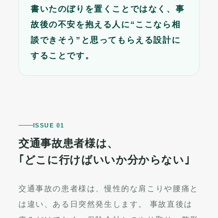
書いたのぼりを置くことではなく、事
故後の不安を抱える人に“ここなら相
談できそう”と思ってもらえる設計に
することです。
ISSUE 01
交通事故患者様は、
｢どこに行けばいいか分からない｣
交通事故の患者様は、慢性的な肩こりや腰痛と
は違い、ある日突然発生します。 事故直後は