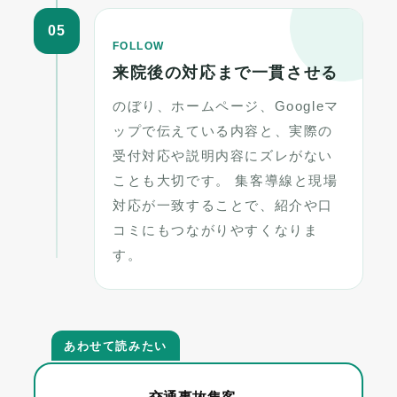
05
FOLLOW
来院後の対応まで一貫させる
のぼり、ホームページ、Googleマ
ップで伝えている内容と、実際の
受付対応や説明内容にズレがない
ことも大切です。 集客導線と現場
対応が一致することで、紹介や口
コミにもつながりやすくなりま
す。
あわせて読みたい