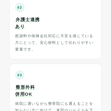
02
弁護士連携
あり
慰謝料や保険会社対応に不安を感じている
方にとって、安心材料として伝わりやすい
要素です。
03
整形外科
併用OK
病院に通いながら整骨院にも通えることを
知らない方に向けて、来院のハードルを下