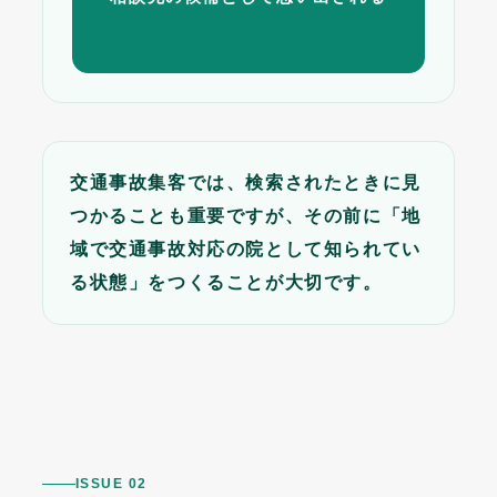
交通事故集客では、検索されたときに見
つかることも重要ですが、その前に「地
域で交通事故対応の院として知られてい
る状態」をつくることが大切です。
ISSUE 02