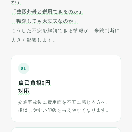
か」
「整形外科と併用できるのか」
「転院しても大丈夫なのか」
こうした不安を解消できる情報が、来院判断に
大きく影響します。
01
自己負担0円
対応
交通事故後に費用面を不安に感じる方へ、
相談しやすい印象を与えやすくなります。