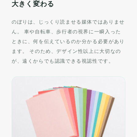
大きく変わる
のぼりは、じっくり読ませる媒体ではありませ
ん。 車や自転車、歩行者の視界に一瞬入った
ときに、何を伝えているのか分かる必要があり
ます。 そのため、デザイン性以上に大切なの
が、遠くからでも認識できる視認性です。