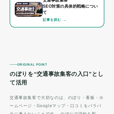
交通事故集客
SEO対策の具体的戦略につい
て
記事を読む
ORIGINAL POINT
のぼりを“交通事故集客の入口”とし
て活用
交通事故集客で大切なのは、のぼり・看板・ホ
ームページ・Googleマップ・口コミをバラバ
ラに考えないことです。 のぼりで認知を取