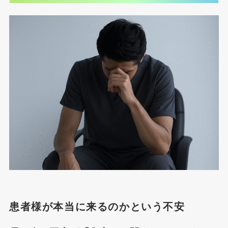
患者様が本当に来るのかという不安