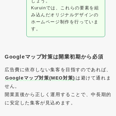
しょう。
Kuruinでは、これらの要素を組
み込んだオリジナルデザインの
ホームページ制作を行っていま
す。
Googleマップ対策は開業初期から必須
広告費に依存しない集客を目指すのであれば、
Googleマップ対策(MEO対策)
は避けて通れま
せん。
開業直後から正しく運用することで、中長期的
に安定した集客が見込めます。