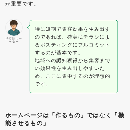
が重要です。
特に短期で集客効果を生み出す
のであれば、確実にチラシによ
治療院マー
ケター
るポスティングにフルコミット
するのが基本です。
地域への認知獲得から集客まで
の効果性を生み出しやすいた
め、ここに集中するのが理想的
です。
ホームページは「作るもの」ではなく「機
能させるもの」