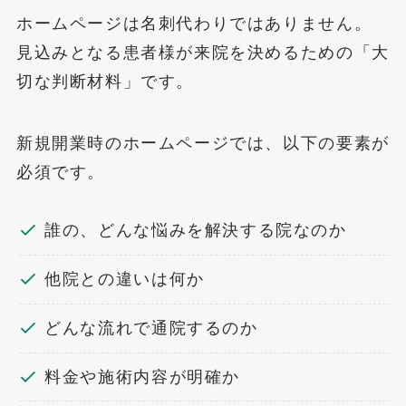
ホームページは名刺代わりではありません。
見込みとなる患者様が来院を決めるための「大
切な判断材料」です。
新規開業時のホームページでは、以下の要素が
必須です。
誰の、どんな悩みを解決する院なのか
他院との違いは何か
どんな流れで通院するのか
料金や施術内容が明確か