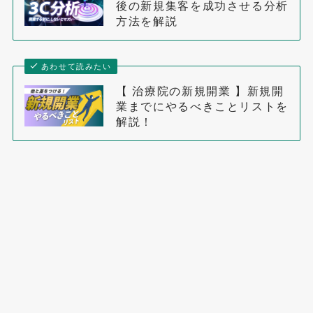
後の新規集客を成功させる分析
方法を解説
あわせて読みたい
【 治療院の新規開業 】新規開
業までにやるべきことリストを
解説！