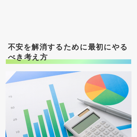
不安を解消するために最初にやる
べき考え方