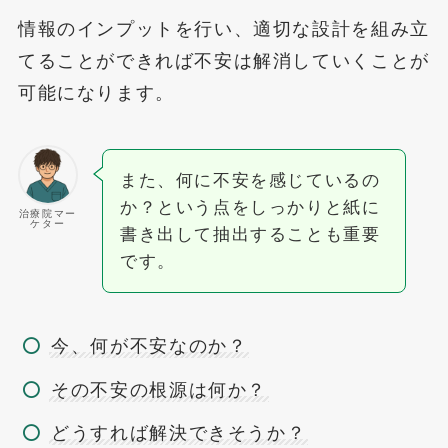
情報のインプットを行い、適切な設計を組み立
てることができれば不安は解消していくことが
可能になります。
また、何に不安を感じているの
か？という点をしっかりと紙に
治療院マー
ケター
書き出して抽出することも重要
です。
今、何が不安なのか？
その不安の根源は何か？
どうすれば解決できそうか？