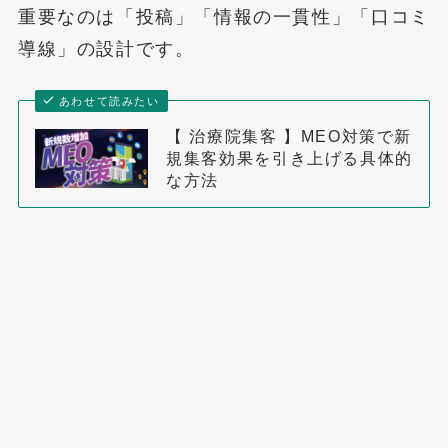
重要なのは「投稿」「情報の一貫性」「口コミ
導線」の設計です。
あわせて読みたい
【 治療院集客 】MEO対策で新
規集客効果を引き上げる具体的
な方法