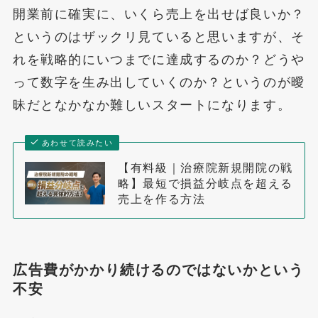
開業前に確実に、いくら売上を出せば良いか？
というのはザックリ見ていると思いますが、そ
れを戦略的にいつまでに達成するのか？どうや
って数字を生み出していくのか？というのが曖
昧だとなかなか難しいスタートになります。
あわせて読みたい
【有料級｜治療院新規開院の戦
略】最短で損益分岐点を超える
売上を作る方法
広告費がかかり続けるのではないかという
不安