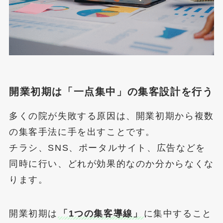
開業初期は「一点集中」の集客設計を行う
多くの院が失敗する原因は、開業初期から複数
の集客手法に手を出すことです。
チラシ、SNS、ポータルサイト、広告などを
同時に行い、どれが効果的なのか分からなくな
ります。
開業初期は
「1つの集客導線」
に集中すること