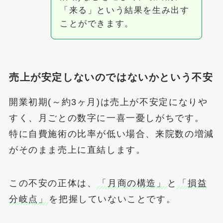
「来る」という結果を生み出す
ことができます。
売上が安定しないのではないかという不安
開業初期(～約3ヶ月)は売上が不安定になりや
すく、月ごとの数字に一喜一憂しがちです。
特に自費施術の比率が低い場合、来院数の増減
がそのまま売上に直結します。
この不安の正体は、
「月商の構造」
と
「損益
分岐点」
を把握していないことです。