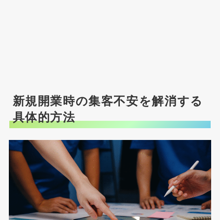
新規開業時の集客不安を解消する
具体的方法