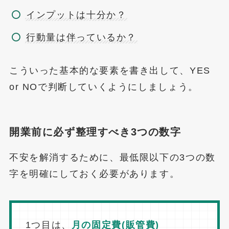
インプットは十分か？
行動量は伴っているか？
こういった基本的な要素を書き出して、YES
or NOで判断していくようにしましょう。
開業前に必ず整理すべき3つの数字
不安を解消するために、最低限以下の3つの数
字を明確にしておく必要があります。
1つ目は、
月の固定費(販管費)