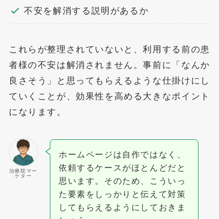
不安を解消する説明があるか
これらが整理されていないと、利用する前の患
者様の不安は解消されません。事前に「なんか
良さそう」と思ってもらえるような仕掛けにし
ていくことが、効果性を高める大きなポイント
になります。
ホームページは自作ではなく、
依頼するケースがほとんどだと
治療院マー
ケター
思います。そのため、こういっ
た要素をしっかりと伝えて対策
してもらえるようにしておきま