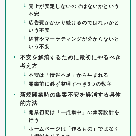
売上が安定しないのではないかという
不安
広告費がかかり続けるのではないかと
いう不安
経営やマーケティングが分からないと
いう不安
不安を解消するために最初にやるべき
考え方
不安は「情報不足」から生まれる
開業前に必ず整理すべき3つの数字
新規開業時の集客不安を解消する具体
的方法
開業初期は「一点集中」の集客設計を
行う
ホームページは「作るもの」ではなく