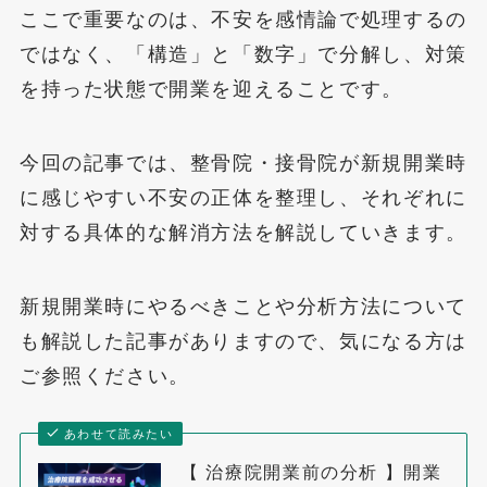
ここで重要なのは、不安を感情論で処理するの
ではなく、「構造」と「数字」で分解し、対策
を持った状態で開業を迎えることです。
今回の記事では、整骨院・接骨院が新規開業時
に感じやすい不安の正体を整理し、それぞれに
対する具体的な解消方法を解説していきます。
新規開業時にやるべきことや分析方法について
も解説した記事がありますので、気になる方は
ご参照ください。
あわせて読みたい
【 治療院開業前の分析 】開業