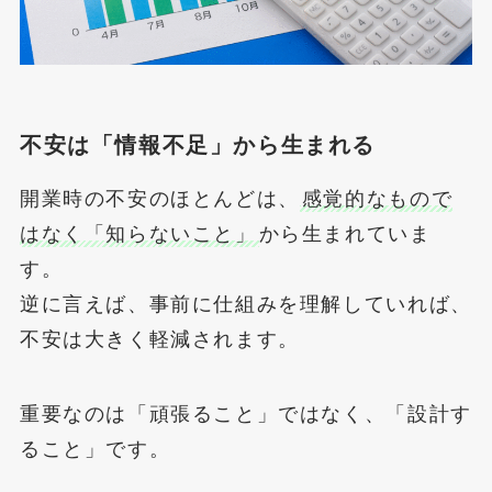
不安は「情報不足」から生まれる
開業時の不安のほとんどは、
感覚的なもので
はなく「知らないこと」
から生まれていま
す。
逆に言えば、事前に仕組みを理解していれば、
不安は大きく軽減されます。
重要なのは「頑張ること」ではなく、「設計す
ること」です。