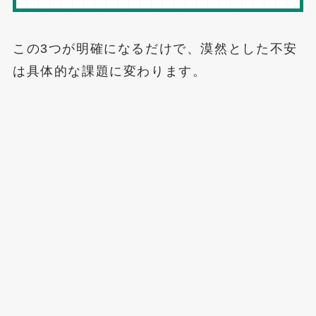
この3つが明確になるだけで、漠然とした不安
は具体的な課題に変わります。