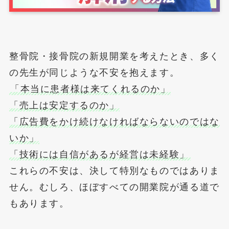
整骨院・接骨院の新規開業を考えたとき、多く
の先生が同じような不安を抱えます。
「本当に患者様は来てくれるのか」
「売上は安定するのか」
「広告費をかけ続けなければならないのではな
いか」
「技術には自信があるが経営は未経験」
これらの不安は、決して特別なものではありま
せん。むしろ、ほぼすべての開業院が通る道で
もあります。