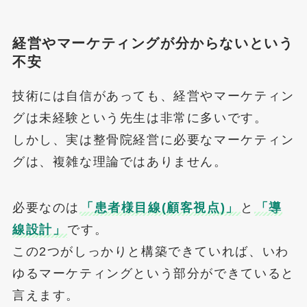
経営やマーケティングが分からないという
不安
技術には自信があっても、経営やマーケティン
グは未経験という先生は非常に多いです。
しかし、実は整骨院経営に必要なマーケティン
グは、複雑な理論ではありません。
必要なのは
「患者様目線(顧客視点)」
と
「導
線設計」
です。
この2つがしっかりと構築できていれば、いわ
ゆるマーケティングという部分ができていると
言えます。