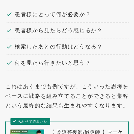
患者様にとって何が必要か？
患者様から見たらどう感じるか？
検索したあとの行動はどうなる？
何を見たら行きたいと思う？
これはあくまでも例ですが、こういった思考を
ベースに戦略を組み立てることができると集客
という最終的な結果も生まれやすくなります。
あわせて読みたい
【 柔道整復師/鍼灸師 】マーケ