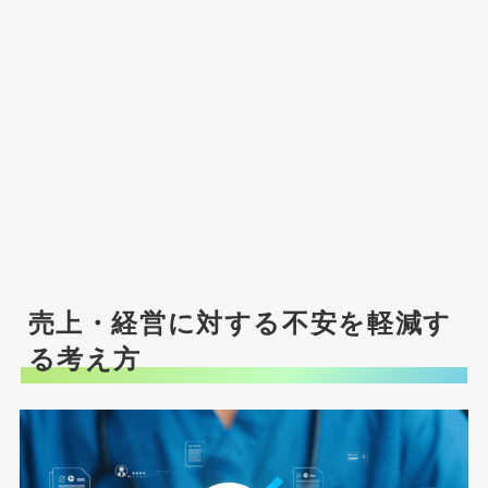
売上・経営に対する不安を軽減す
る考え方