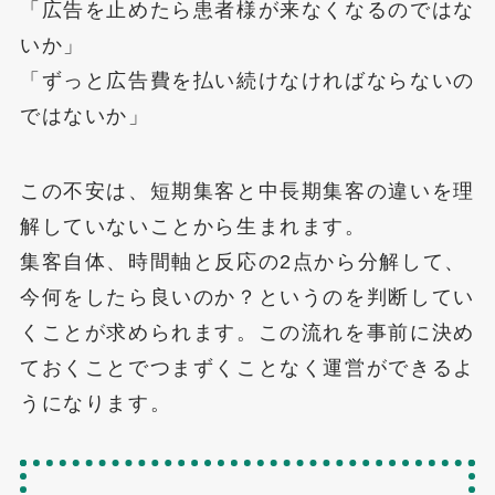
「広告を止めたら患者様が来なくなるのではな
いか」
「ずっと広告費を払い続けなければならないの
ではないか」
この不安は、短期集客と中長期集客の違いを理
解していないことから生まれます。
集客自体、時間軸と反応の2点から分解して、
今何をしたら良いのか？というのを判断してい
くことが求められます。この流れを事前に決め
ておくことでつまずくことなく運営ができるよ
うになります。