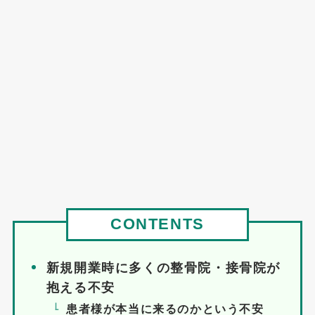
CONTENTS
新規開業時に多くの整骨院・接骨院が
抱える不安
患者様が本当に来るのかという不安