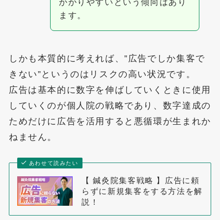
かかりやすいという傾向はあり
ます。
しかも本質的に考えれば、”広告でしか集客で
きない”というのはリスクの高い状況です。
広告は基本的に数字を伸ばしていくときに使用
していくのが個人院の戦略であり、数字達成の
ためだけに広告を活用すると悪循環が生まれか
ねません。
あわせて読みたい
【 鍼灸院集客戦略 】広告に頼
らずに新規集客をする方法を解
説！