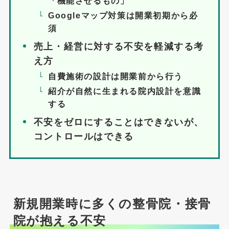
「機能させるもの」
Googleマップ対策は開業初期から必
須
売上・経営に対する不安を軽減する考
え方
自費施術の設計は開業前から行う
紹介が自然に生まれる院内設計を意識
する
不安をゼロにすることはできないが、
コントロールはできる
新規開業時に多くの整骨院・接骨
院が抱える不安