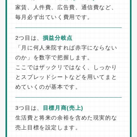
家賃、人件費、広告費、通信費など、
毎月必ず出ていく費用です。
2つ目は、
損益分岐点
「月に何人来院すれば赤字にならない
のか」を数字で把握します。
ここではザックリではなく、しっかり
とスプレッドシートなどを用いてまと
めていくのが基本です。
3つ目は、
目標月商(売上)
生活費と将来の余裕を含めた現実的な
売上目標を設定します。