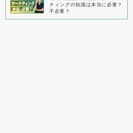
ティングの知識は本当に必要？
不必要？