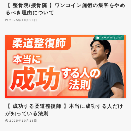
【 整骨院/接骨院 】ワンコイン施術の集客をやめ
るべき理由について
2025年10月20日
マーケティング
【 成功する柔道整復師 】本当に成功する人だけ
が知っている法則
2025年10月18日