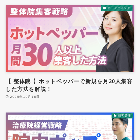
マーケティング
【 整体院 】ホットペッパーで新規を月30人集客
した方法を解説！
2025年10月16日
顧客管理