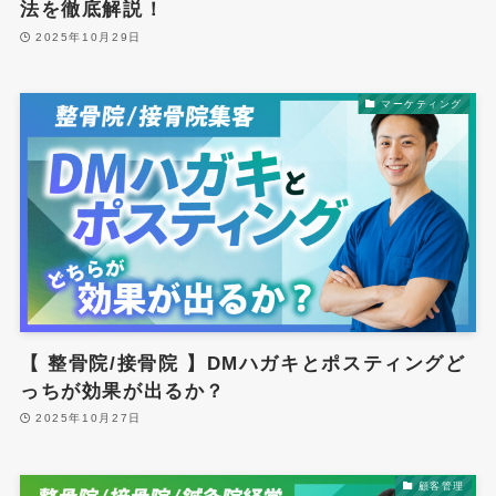
法を徹底解説！
2025年10月29日
マーケティング
【 整骨院/接骨院 】DMハガキとポスティングど
っちが効果が出るか？
2025年10月27日
顧客管理