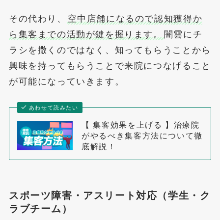
その代わり、
空中店舗になるので認知獲得か
ら集客までの活動が鍵を握ります。
闇雲にチ
ラシを撒くのではなく、知ってもらうことから
興味を持ってもらうことで来院につなげること
が可能になっていきます。
あわせて読みたい
【 集客効果を上げる 】治療院
がやるべき集客方法について徹
底解説！
スポーツ障害・アスリート対応（学生・ク
ラブチーム）