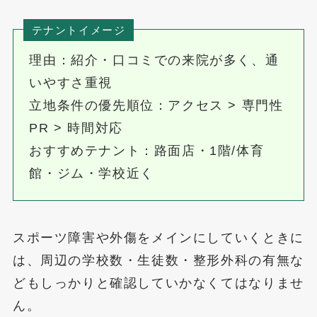
テナントイメージ
理由：紹介・口コミでの来院が多く、通
いやすさ重視
立地条件の優先順位：アクセス > 専門性
PR > 時間対応
おすすめテナント：路面店・1階/体育
館・ジム・学校近く
スポーツ障害や外傷をメインにしていくときに
は、周辺の学校数・生徒数・整形外科の有無な
どもしっかりと確認していかなくてはなりませ
ん。