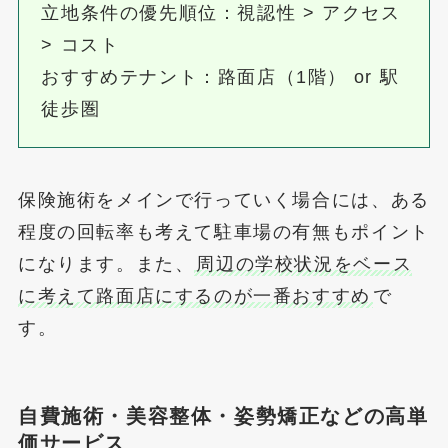
立地条件の優先順位：視認性 > アクセス
> コスト
おすすめテナント：路面店（1階） or 駅
徒歩圏
保険施術をメインで行っていく場合には、ある
程度の回転率も考えて駐車場の有無もポイント
になります。また、
周辺の学校状況をベース
に考えて路面店にするのが一番おすすめ
で
す。
自費施術・美容整体・姿勢矯正などの高単
価サービス