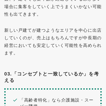
場合に集客をしていく上でうまくいかない可能
性も出てきます。
新しい戸建てが建つようなエリアを中心に出店
していくのが、売上はもちろんですが中長期の
経営においても安定していく可能性を高められ
ます。
03.「コンセプトと一致しているか」を考
える
「高齢者特化」なら介護施設・スー