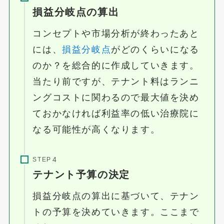
損益分岐点の算出
コンセプトや市場分析が終わったあと
には、
損益分岐点
がどのくらいになる
のか？を総合的に作成していきます。
当たり前ですが、テナント料はランニ
ングコストに関わるので最大値を決め
ておかなければ利益率の低い治療院に
なる可能性が高くなります。
STEP
テナント予算の決定
損益分岐点の算出に基づいて、テナン
トの予算を決めていきます。ここまで