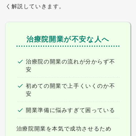
く解説していきます。
治療院開業が不安な人へ
治療院の開業の流れが分からず不
安
初めての開業で上手くいくのか不
安
開業準備に悩みすぎて困っている
治療院開業を本気で成功させるため