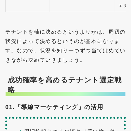
エリア
テナントを軸に決めるというよりかは、周辺の
状況によって決めるというのが基本になりま
す。なので、状況を知り一つずつ当てはめてい
きながら決めていきましょう。
成功確率を高めるテナント選定戦
略
01.「導線マーケティング」の活用