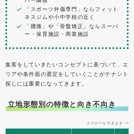
パー隣接
「スポーツ外傷専門」ならフィット
ネスジムや小中学校の近く
「腰痛」や「骨盤矯正」ならスーパ
ー・保育施設・商業施設
集客をしていきたいコンセプトに基づいて、エ
リアや条件面の選定をしていくことがテナント
探しには重要になってきます。
立地形態別の特徴と向き不向き
スクロールできます