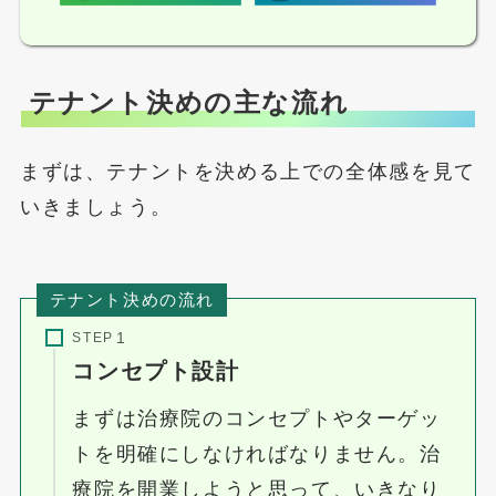
テナント決めの主な流れ
まずは、テナントを決める上での全体感を見て
いきましょう。
テナント決めの流れ
STEP
コンセプト設計
まずは治療院のコンセプトやターゲッ
トを明確にしなければなりません。治
療院を開業しようと思って、いきなり