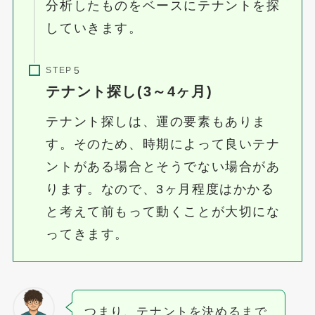
分析したものをベースにテナントを探
していきます。
STEP
テナント探し(3～4ヶ月)
テナント探しは、運の要素もありま
す。そのため、時期によって良いテナ
ントがある場合とそうでない場合があ
ります。なので、3ヶ月程度はかかる
と考えて前もって動くことが大切にな
ってきます。
つまり、テナントを決めるまで