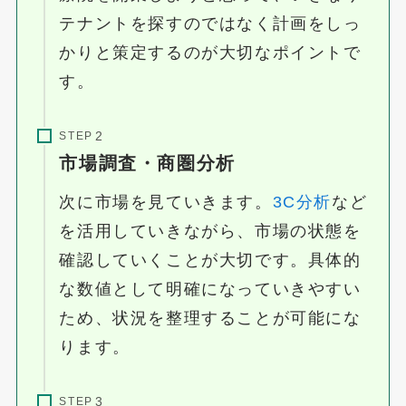
テナントを探すのではなく計画をしっ
かりと策定するのが大切なポイントで
す。
STEP
市場調査・商圏分析
次に市場を見ていきます。
3C分析
など
を活用していきながら、市場の状態を
確認していくことが大切です。具体的
な数値として明確になっていきやすい
ため、状況を整理することが可能にな
ります。
STEP