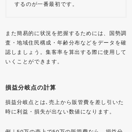
するのが一番最初です。
また簡易的に状況を把握するためには、国勢調
査・地域住民構成・年齢分布などをデータを確
認しましょう。集客率を算出する際に使用して
いくことができます。
損益分岐点の計算
損益分岐点とは､売上から販管費を差し引いた
時に利益・損失が出ない数値になります。
例｜50万の売上で50万の販管費なら、損益分