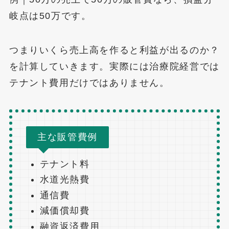
岐点は50万です。
つまりいくら売上高を作ると利益が出るのか？
を計算していきます。実際には治療院経営では
テナント費用だけではありません。
主な販管費例
テナント料
水道光熱費
通信費
減価償却費
融資返済費用