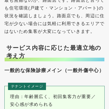
最も無難なのが、路面店です。路面店と言って
も住宅環境(戸建て・マンション・アパート)の
状況を確認しましょう。路面店でも、周辺に住
宅が少ない場合には気軽に利用できるエリアで
はないため集客が大変になっていきます。
サービス内容に応じた最適立地の
考え方
一般的な保険診療メイン（一般外傷中心）
テナントイメージ
理由：年齢層広く、初回集客力が重要／
安心感が求められる