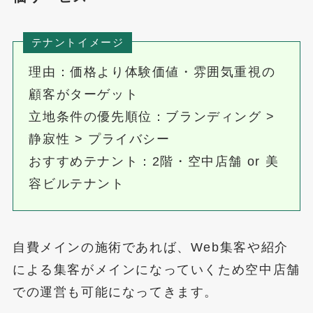
テナントイメージ
理由：価格より体験価値・雰囲気重視の
顧客がターゲット
立地条件の優先順位：ブランディング >
静寂性 > プライバシー
おすすめテナント：2階・空中店舗 or 美
容ビルテナント
自費メインの施術であれば、Web集客や紹介
による集客がメインになっていくため空中店舗
での運営も可能になってきます。