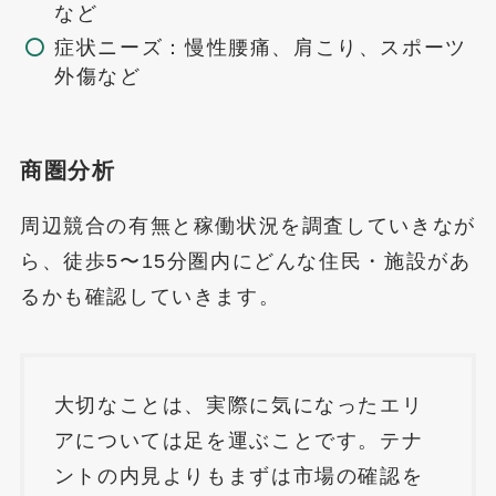
など
症状ニーズ：慢性腰痛、肩こり、スポーツ
外傷など
商圏分析
周辺競合の有無と稼働状況を調査していきなが
ら、徒歩5〜15分圏内にどんな住民・施設があ
るかも確認していきます。
大切なことは、実際に気になったエリ
アについては足を運ぶことです。テナ
ントの内見よりもまずは市場の確認を