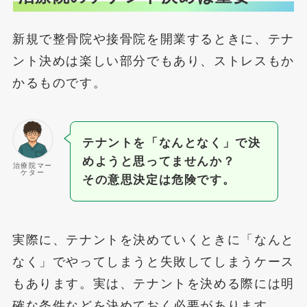
新規で整骨院や接骨院を開業するときに、テナ
ント決めは楽しい部分でもあり、ストレスもか
かるものです。
テナントを「なんとなく」で決
めようと思ってませんか？
治療院マー
ケター
その意思決定は危険です。
実際に、テナントを決めていくときに「なんと
なく」でやってしまうと失敗してしまうケース
もあります。実は、テナントを決める際には明
確な条件などを決めておく必要があります。