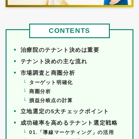
CONTENTS
治療院のテナント決めは重要
テナント決めの主な流れ
市場調査と商圏分析
ターゲット明確化
商圏分析
損益分岐点の計算
立地選定の5大チェックポイント
成功確率を高めるテナント選定戦略
01.「導線マーケティング」の活用