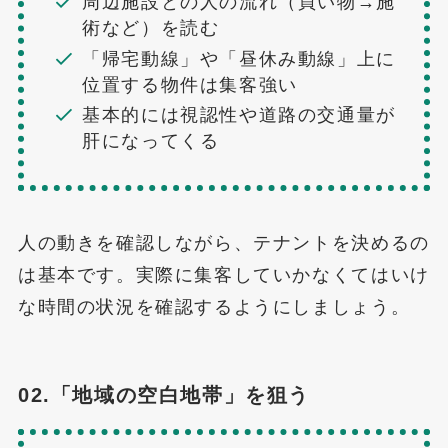
周辺施設との人の流れ（買い物→施
術など）を読む
「帰宅動線」や「昼休み動線」上に
位置する物件は集客強い
基本的には視認性や道路の交通量が
肝になってくる
人の動きを確認しながら、テナントを決めるの
は基本です。実際に集客していかなくてはいけ
な時間の状況を確認するようにしましょう。
02.「地域の空白地帯」を狙う