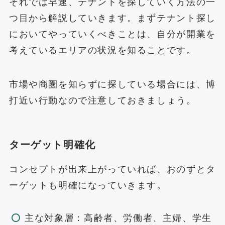
それでは早速、テナントを探していく方法の一
つ目から解説していきます。まずテナント探し
においてやっていくべきことは、自分が開業を
考えているエリアの状況を知ることです。
市場や商圏を知らずに探している場合には、博
打近い行動なので注意しておきましょう。
ターゲット明確化
コンセプトが出来上がっていれば、おのずとタ
ーゲットも明確になっていきます。
主な対象層：高齢者、労働者、主婦、学生