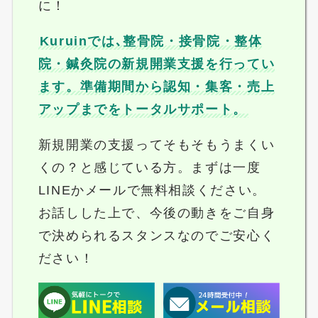
に！
Kuruinでは､整骨院・接骨院・整体
院・鍼灸院の新規開業支援を行ってい
ます。準備期間から認知・集客・売上
アップまでをトータルサポート。
新規開業の支援ってそもそもうまくい
くの？と感じている方。まずは一度
LINEかメールで無料相談ください。
お話しした上で、今後の動きをご自身
で決められるスタンスなのでご安心く
ださい！