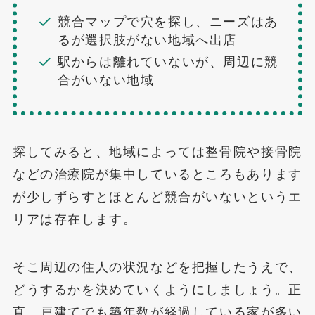
競合マップで穴を探し、ニーズはあ
るが選択肢がない地域へ出店
駅からは離れていないが、周辺に競
合がいない地域
探してみると、地域によっては整骨院や接骨院
などの治療院が集中しているところもあります
が少しずらすとほとんど競合がいないというエ
リアは存在します。
そこ周辺の住人の状況などを把握したうえで、
どうするかを決めていくようにしましょう。正
直、戸建てでも築年数が経過している家が多い