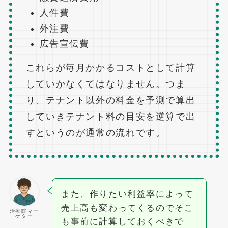
人件費
外注費
広告宣伝費
これらが毎月かかるコストとして計算
していかなくてはなりません。つま
り、テナント以外の料金を予測で算出
していきテナント料の目安を逆算で出
すというのが通常の流れです。
また、作りたい利益率によって
売上高も変わってくるのでそこ
治療院マー
ケター
も事前に計算しておくべきで