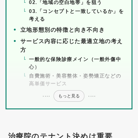
02.「地域の空白地帯」を狙う
03.「コンセプトと一致しているか」を
考える
立地形態別の特徴と向き不向き
サービス内容に応じた最適立地の考え
方
一般的な保険診療メイン（一般外傷中
心）
自費施術・美容整体・姿勢矯正などの
高単価サービス
もっと見る
治療院のテナント決めは重要