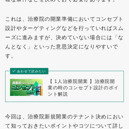
これは、治療院の開業準備においてコンセプト
設計やターゲティングなどを行っていればスム
ーズに進みますが、決めていない場合には「な
んとなく」といった意思決定になりやすいで
す。
あわせて読みたい
【 1人治療院開業 】治療院開
業の時のコンセプト設計のポイ
ント解説
今回は、治療院新規開業のテナント決めにおい
て知っておきたいポイントやコツについて詳し